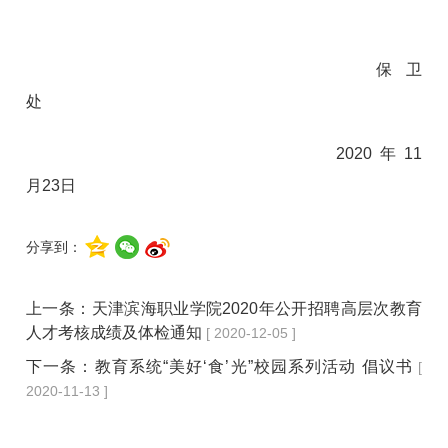
保卫
处
2020年11
月23日
分享到：
上一条：
天津滨海职业学院2020年公开招聘高层次教育
人才考核成绩及体检通知
[ 2020-12-05 ]
下一条：
教育系统“美好‘食’光”校园系列活动 倡议书
[
2020-11-13 ]