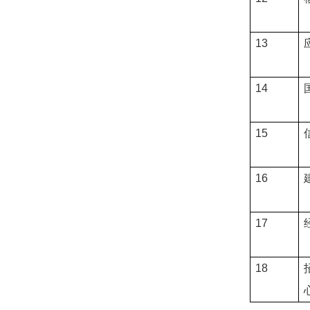
13
14
15
16
17
18