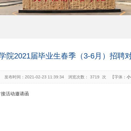
学院2021届毕业生春季（3-6月）招聘
：
发布时间：2021-02-23 11:39:34
浏览次数：
3719
次
【字体：
小
对接活动邀请函