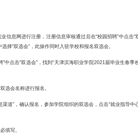
信息网进行注册，注册信息审核通过后在“校园招聘”中点击“双选
中选择“双选会”，此操作同时入驻学校和报名双选会。
中点击“双选会”，找到“天津滨海职业学院2021届毕业生春季
。
双选会名称进行报名。
渠道”，确认报名，参加学院组织的双选会，点击“就业指导中心
必填写。