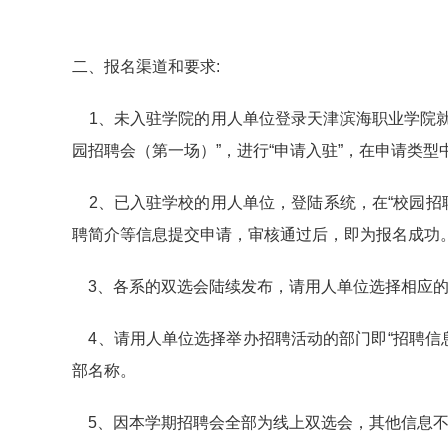
二、报名渠道和要求:
1、未入驻学院的用人单位登录天津滨海职业学院就业
园招聘会（第一场）”，进行“申请入驻”，在申请类型
2、已入驻学校的用人单位，登陆系统，在“校园招聘”
聘简介等信息提交申请，审核通过后，即为报名成功
3、各系的双选会陆续发布，请用人单位选择相应的
4、请用人单位选择举办招聘活动的部门即“招聘信息
部名称。
5、因本学期招聘会全部为线上双选会，其他信息不