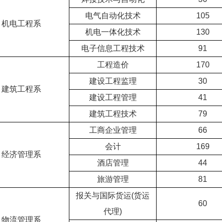
电气自动化技术
105
机电工程系
机电一体化技术
130
电子信息工程技术
91
工程造价
170
建设工程监理
30
建筑工程系
建设工程管理
41
建筑工程技术
79
工商企业管理
66
会计
169
经济管理系
酒店管理
44
旅游管理
81
报关与国际货运(货运
60
代理)
物流管理系