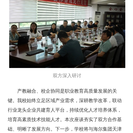
双方深入研讨
产教融合、校企协同是职业教育高质量发展的关
键。我校始终立足区域产业需求，深耕教学改革，联动
行业龙头企业共建育人平台，持续优化人才培养体系，
培育高素质技术技能人才。本次座谈夯实了双方合作基
础、明晰了发展方向。下一步，学校将与海尔集团天津