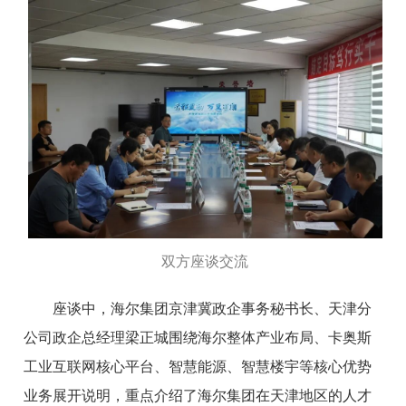
双方座谈交流
座谈中，海尔集团京津冀政企事务秘书长、天津分
公司政企总经理梁正城围绕海尔整体产业布局、卡奥斯
工业互联网核心平台、智慧能源、智慧楼宇等核心优势
业务展开说明，重点介绍了海尔集团在天津地区的人才