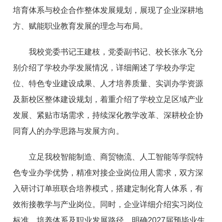
培育体系与校企合作整体发展规划，展现了企业深耕地
方、赋能职业教育发展的理念与布局。
我校党委书记王建枝，党委副书记、校长张永飞分
别介绍了学校办学发展情况，详细阐述了学校办学定
位、特色专业建设成果、人才培养质量、实训办学资源
及新校区整体建设规划，着重介绍了学校立足区域产业
发展、紧贴市场需求，持续深化教学改革、深耕校企协
同育人的办学思路与发展方向。
立足我校智能制造、商贸物流、人工智能等学院特
色专业办学优势，精准对接企业岗位用人需求，双方深
入研讨订单班联合培养模式，搭建定制化育人体系，有
效衔接教学与产业岗位。同时，企业详细介绍实习岗位
标准、培养体系及职业发展路径，明确2027届预毕业生