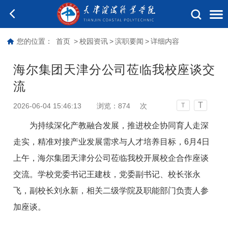
您的位置：
首页
>
校园资讯
>
滨职要闻
>
详细内容
海尔集团天津分公司莅临我校座谈交
流
T
2026-06-04 15:46:13
浏览：
874
次
T
为持续深化产教融合发展，推进校企协同育人走深
走实，精准对接产业发展需求与人才培养目标，6月4日
上午，海尔集团天津分公司莅临我校开展校企合作座谈
交流。学校党委书记王建枝，党委副书记、校长张永
飞，副校长刘永新，相关二级学院及职能部门负责人参
加座谈。