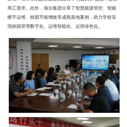
用工需求。此外，海尔集团分享了智慧能源管控、智能
楼宇运维、校园节能增效等成熟落地案例，助力学校实
现校园管理数字化、运维智能化、运营绿色化。